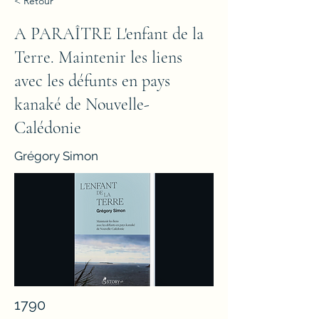
< Retour
A PARAÎTRE L'enfant de la
Terre. Maintenir les liens
avec les défunts en pays
kanaké de Nouvelle-
Calédonie
Grégory Simon
1790