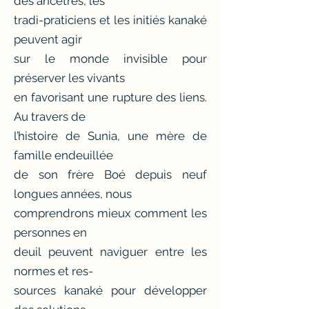
des ancêtres, les
tradi-praticiens et les initiés kanaké
peuvent agir
sur le monde invisible pour
préserver les vivants
en favorisant une rupture des liens.
Au travers de
l’histoire de Sunia, une mère de
famille endeuillée
de son frère Boé depuis neuf
longues années, nous
comprendrons mieux comment les
personnes en
deuil peuvent naviguer entre les
normes et res-
sources kanaké pour développer