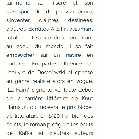
lui-même sa misère et son
désespoir afin de pouvoir écrire,
s'inventer d'autres destinées,
d'autres identités. A la fin, assumant
totalement sa vie de chien errant
au coeur du monde, il se fait
embaucher sur un navire en
partance. En partie influencé par
l'oeuvre de Dostoïevski et opposé
au genre réaliste alors en vogue,
"La Faim" signe le véritable début
de la carrière littéraire de Knut
Hamsun, qui recevra le prix Nobel
de littérature en 1920. Par bien des
points, le roman préfigure les écrits
de Kafka et d'autres auteurs